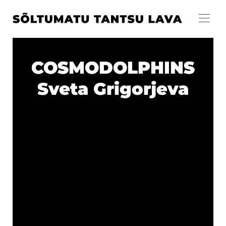
COSMODOLPHINS
Sveta Grigorjeva