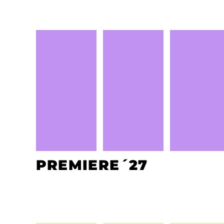
PREMIERE´27