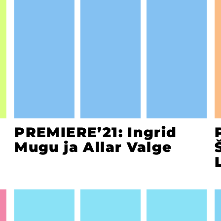
PREMIERE’21: Ingrid
Mugu ja Allar Valge