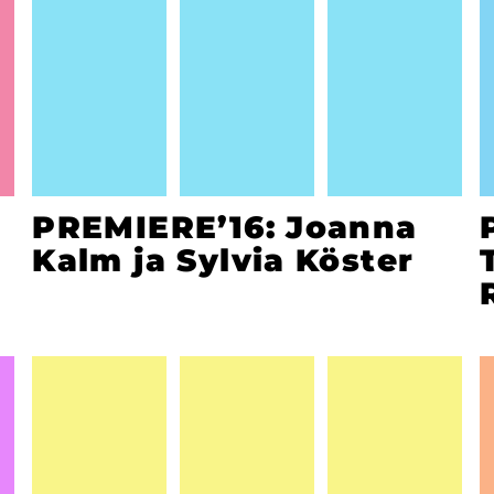
PREMIERE’16: Joanna
Kalm ja Sylvia Köster