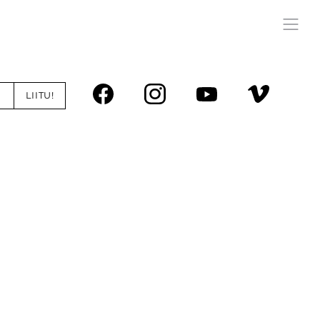
LIITU!