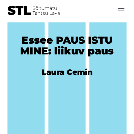
Essee PAUS ISTU
MINE: liikuv paus
Laura Cemin