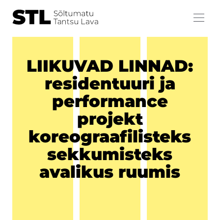
LIIKUVAD LINNAD:
residentuuri ja
performance
projekt
koreograafilisteks
sekkumisteks
avalikus ruumis