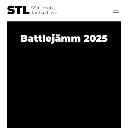
Battlejämm 2025