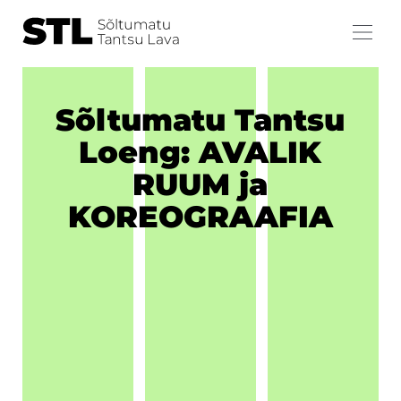
Sõltumatu Tantsu
Loeng: AVALIK
RUUM ja
KOREOGRAAFIA