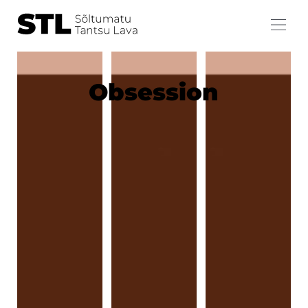
Obsession