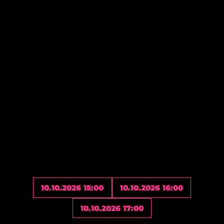
10.10.2026 15:00
10.10.2026 16:00
10.10.2026 17:00